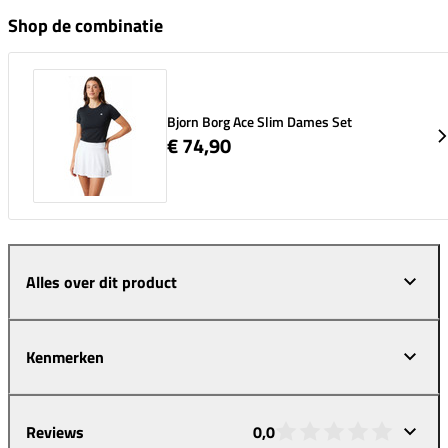
Shop de combinatie
Bjorn Borg Ace Slim Dames Set
€ 74,90
Alles over dit product
Kenmerken
Reviews
0,0