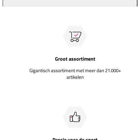
Groot assortiment
Gigantisch assortiment met meer dan 21.000+
artikelen
Passie voor de sport