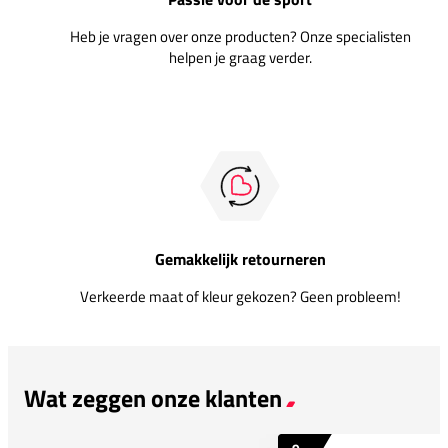
Heb je vragen over onze producten? Onze specialisten
helpen je graag verder.
Gemakkelijk retourneren
Verkeerde maat of kleur gekozen? Geen probleem!
Wat zeggen onze klanten