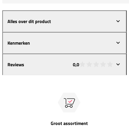
Alles over dit product
Kenmerken
Reviews
0,0
Groot assortiment