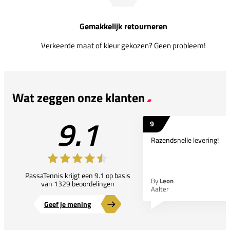
Gemakkelijk retourneren
Verkeerde maat of kleur gekozen? Geen probleem!
Wat zeggen onze klanten
9.1
9
Razendsnelle levering!
PassaTennis krijgt een 9.1 op basis
By
Leon
van 1329 beoordelingen
Aalter
Geef je mening