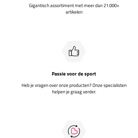
Gigantisch assortiment met meer dan 21.000+
artikelen
Passie voor de sport
Heb je vragen over onze producten? Onze specialisten
helpen je graag verder.