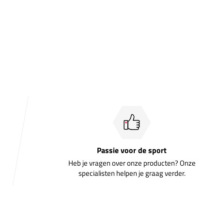
Passie voor de sport
Heb je vragen over onze producten? Onze
specialisten helpen je graag verder.