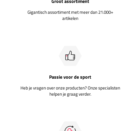
Groot assortiment
Gigantisch assortiment met meer dan 21.000+
artikelen
Passie voor de sport
Heb je vragen over onze producten? Onze specialisten
helpen je graag verder.