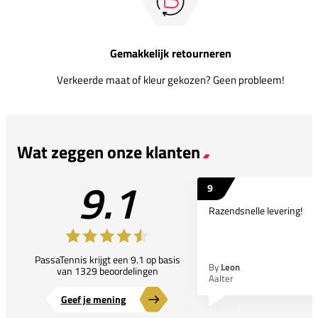
Gemakkelijk retourneren
Verkeerde maat of kleur gekozen? Geen probleem!
Wat zeggen onze klanten
9.1
9
Razendsnelle levering!
PassaTennis krijgt een 9.1 op basis
By
Leon
van 1329 beoordelingen
Aalter
Geef je mening