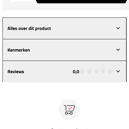
Alles over dit product
Kenmerken
Reviews
0,0