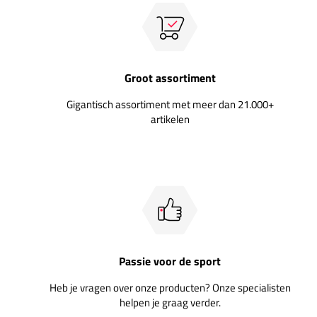
Groot assortiment
Gigantisch assortiment met meer dan 21.000+
artikelen
Passie voor de sport
Heb je vragen over onze producten? Onze specialisten
helpen je graag verder.