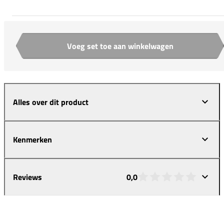
Voeg set toe aan winkelwagen
Aantal
Alles over dit product
Kenmerken
Reviews
0,0