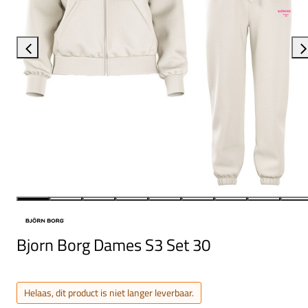
Bjorn Borg Dames S3 Set 30
Helaas, dit product is niet langer leverbaar.