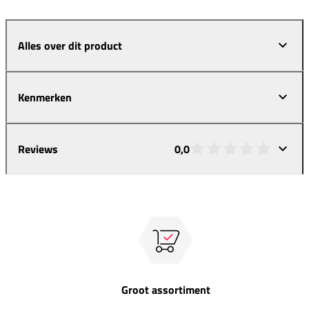
Alles over dit product
Kenmerken
Reviews
0,0
Groot assortiment