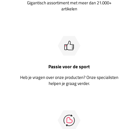
Gigantisch assortiment met meer dan 21.000+
artikelen
Passie voor de sport
Heb je vragen over onze producten? Onze specialisten
helpen je graag verder.