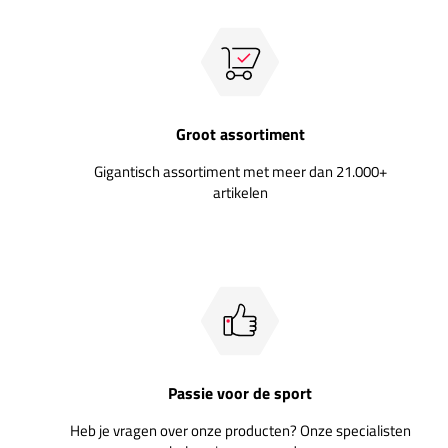
Groot assortiment
Gigantisch assortiment met meer dan 21.000+
artikelen
Passie voor de sport
Heb je vragen over onze producten? Onze specialisten