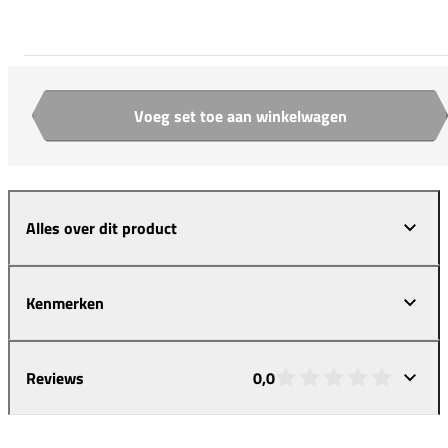
Voeg set toe aan winkelwagen
Aantal
Alles over dit product
Kenmerken
Reviews
0,0