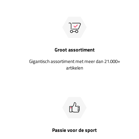
Groot assortiment
Gigantisch assortiment met meer dan 21.000+
artikelen
Passie voor de sport