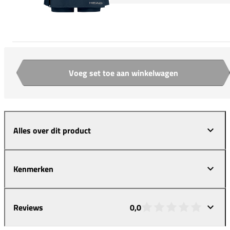
Voeg set toe aan winkelwagen
Aantal
Alles over dit product
Kenmerken
Reviews
0,0