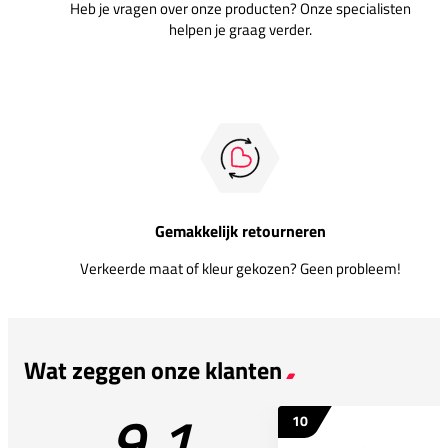
Heb je vragen over onze producten? Onze specialisten
helpen je graag verder.
Gemakkelijk retourneren
Verkeerde maat of kleur gekozen? Geen probleem!
Wat zeggen onze klanten
9.1
10