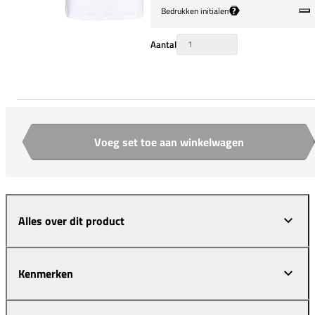
?
Bedrukken initialen
Aantal
Voeg set toe aan winkelwagen
Aantal
Alles over dit product
Kenmerken