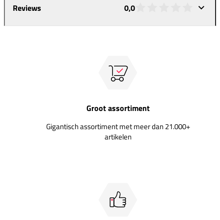
Reviews
0,0
Groot assortiment
Gigantisch assortiment met meer dan 21.000+
artikelen