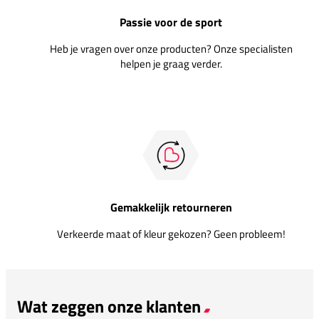
Passie voor de sport
Heb je vragen over onze producten? Onze specialisten
helpen je graag verder.
Gemakkelijk retourneren
Verkeerde maat of kleur gekozen? Geen probleem!
Wat zeggen onze klanten