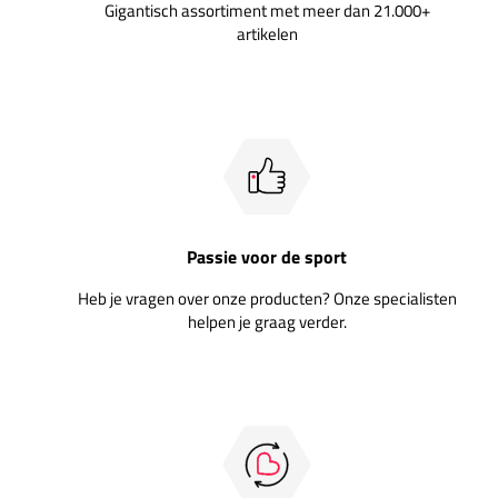
Gigantisch assortiment met meer dan 21.000+
artikelen
Passie voor de sport
Heb je vragen over onze producten? Onze specialisten
helpen je graag verder.