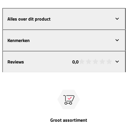
Alles over dit product
Kenmerken
Reviews
0,0
Groot assortiment