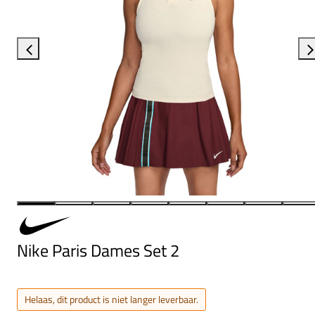
Nike Paris Dames Set 2
Helaas, dit product is niet langer leverbaar.