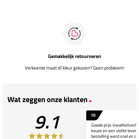
Gemakkelijk retourneren
Verkeerde maat of kleur gekozen? Geen probleem!
Wat zeggen onze klanten
9.1
10
Goede prijs-kwaliteitverho
keuze en een vlotte leveri
bestelling werd snel en co