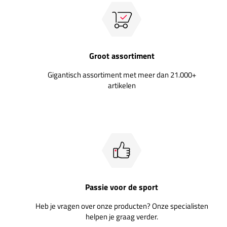
Groot assortiment
Gigantisch assortiment met meer dan 21.000+
artikelen
Passie voor de sport
Heb je vragen over onze producten? Onze specialisten
helpen je graag verder.