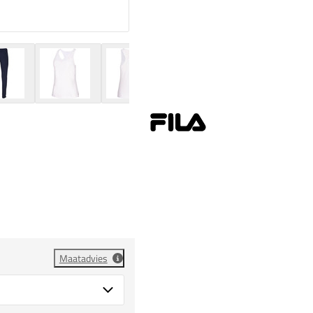
Maatadvies