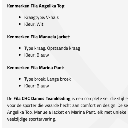
Kenmerken Fila Angelika Top
:
Kraagtype: V-hals
Kleur: Wit
Kenmerken Fila Manuela Jacket
:
Type kraag: Opstaande kraag
Kleur: Blauw
Kenmerken Fila Marina Pant
:
Type broek: Lange broek
Kleur: Blauw
De
Fila CHC Dames Teamkleding
is een complete set die stijl 
voor de sporter die waarde hecht aan comfort en design. De set 
Angelika Top, Manuela Jacket en Marina Pant, elk met unieke
veelzijdige sportervaring.