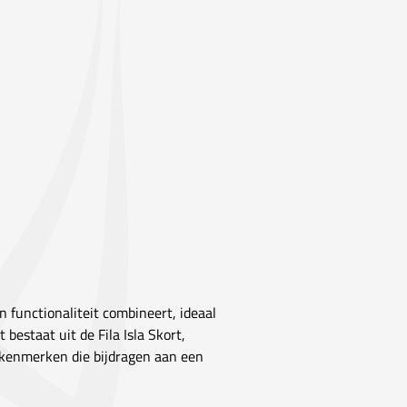
en functionaliteit combineert, ideaal
bestaat uit de Fila Isla Skort,
 kenmerken die bijdragen aan een