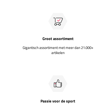
Groot assortiment
Gigantisch assortiment met meer dan 21.000+
artikelen
Passie voor de sport