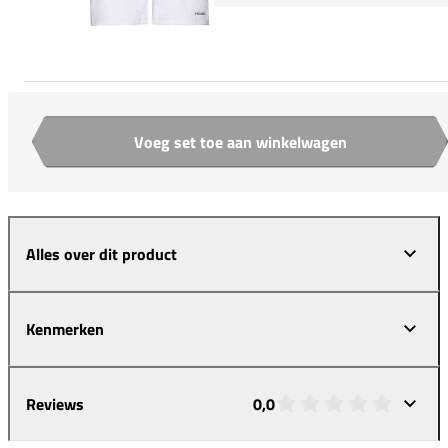
Voeg set toe aan winkelwagen
Aantal
Alles over dit product
Kenmerken
Reviews
0,0