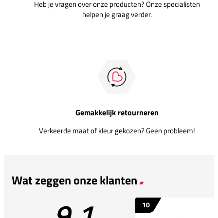
Heb je vragen over onze producten? Onze specialisten
helpen je graag verder.
Gemakkelijk retourneren
Verkeerde maat of kleur gekozen? Geen probleem!
Wat zeggen onze klanten
9.1
10