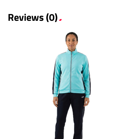
Reviews (0)