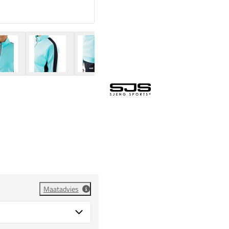
Maatadvies