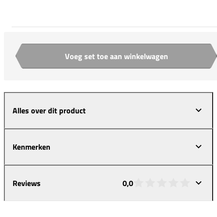
Voeg set toe aan winkelwagen
Aantal
Alles over dit product
Kenmerken
Reviews
0,0