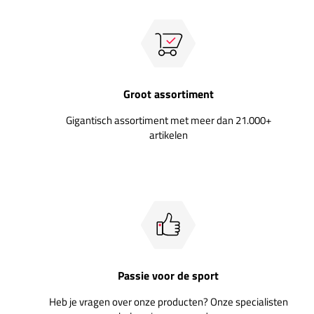
Groot assortiment
Gigantisch assortiment met meer dan 21.000+
artikelen
Passie voor de sport
Heb je vragen over onze producten? Onze specialisten