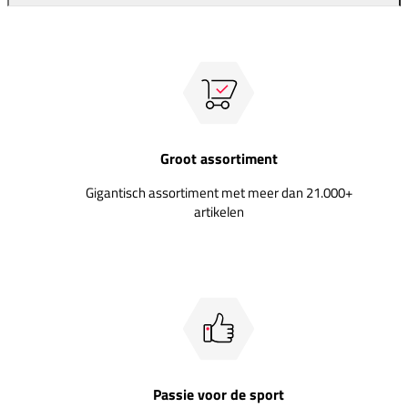
Groot assortiment
Gigantisch assortiment met meer dan 21.000+
artikelen
Passie voor de sport