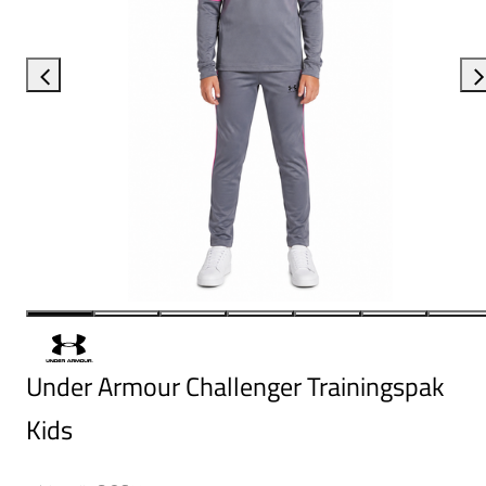
Under Armour Challenger Trainingspak
Kids