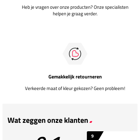
Heb je vragen over onze producten? Onze specialisten
helpen je graag verder.
Gemakkelijk retourneren
Verkeerde maat of kleur gekozen? Geen probleem!
Wat zeggen onze klanten
9