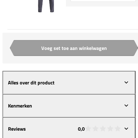
Voeg set toe aan winkelwagen
Aantal
Alles over dit product
Kenmerken
Reviews
0,0