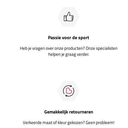
Passie voor de sport
Heb je vragen over onze producten? Onze specialisten
helpen je graag verder.
Gemakkelijk retourneren
Verkeerde maat of kleur gekozen? Geen probleem!