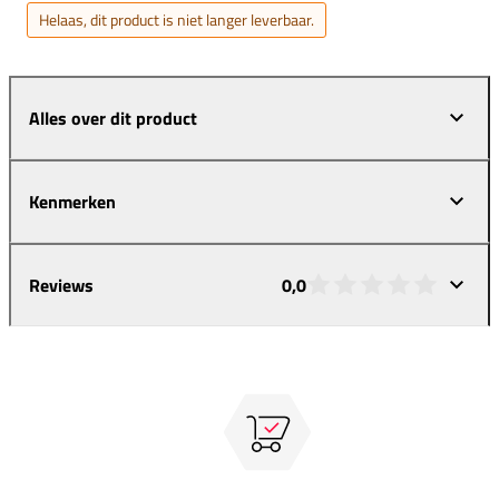
Helaas, dit product is niet langer leverbaar.
Alles over dit product
Kenmerken
Reviews
0,0