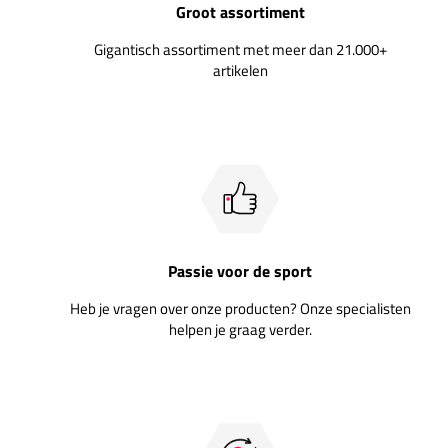
Groot assortiment
Gigantisch assortiment met meer dan 21.000+
artikelen
Passie voor de sport
Heb je vragen over onze producten? Onze specialisten
helpen je graag verder.