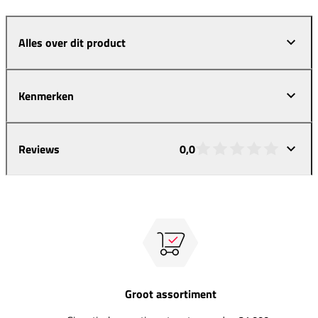
Alles over dit product
Kenmerken
Reviews
0,0
Groot assortiment