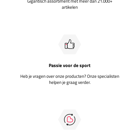
Gigantisch assortiment met meer dan 21.000+
artikelen
Passie voor de sport
Heb je vragen over onze producten? Onze specialisten
helpen je graag verder.