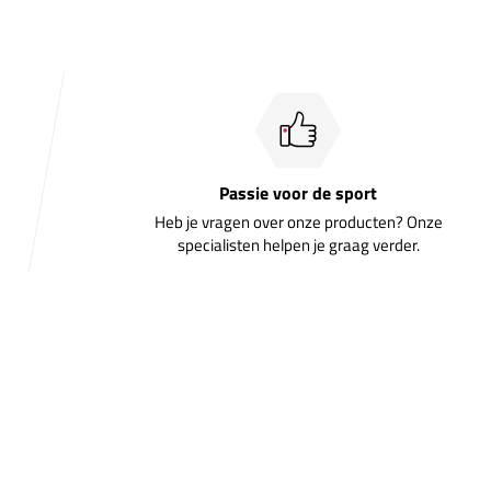
Passie voor de sport
Heb je vragen over onze producten? Onze
specialisten helpen je graag verder.