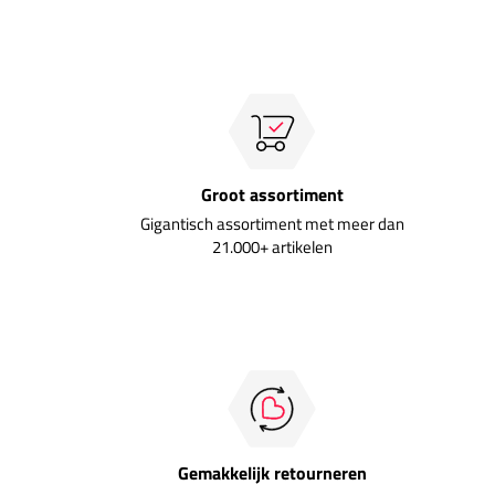
Groot assortiment
Gigantisch assortiment met meer dan
21.000+ artikelen
Gemakkelijk retourneren