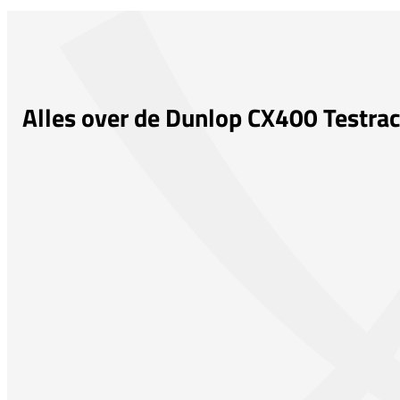
Alles over de Dunlop CX400 Testra