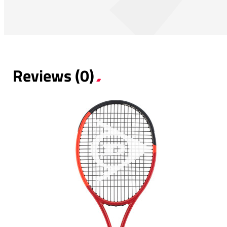
Reviews (0)