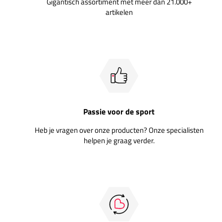
Gigantisch assortiment met meer dan 21.000+
artikelen
Passie voor de sport
Heb je vragen over onze producten? Onze specialisten
helpen je graag verder.