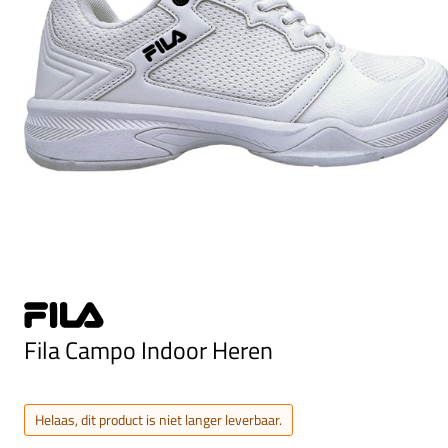
Fila Campo Indoor Heren
Helaas, dit product is niet langer leverbaar.