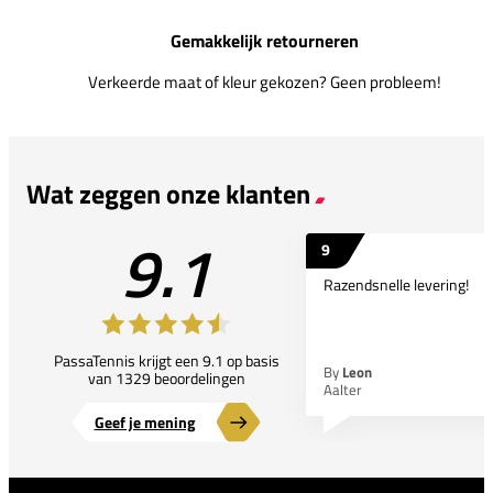
Gemakkelijk retourneren
Verkeerde maat of kleur gekozen? Geen probleem!
Wat zeggen onze klanten
9.1
9
Razendsnelle levering!
PassaTennis krijgt een 9.1 op basis
By
Leon
van 1329 beoordelingen
Aalter
Geef je mening