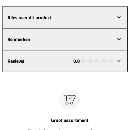
Alles over dit product
Kenmerken
Reviews
0,0
Groot assortiment