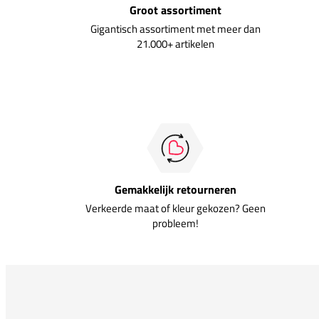
Groot assortiment
Gigantisch assortiment met meer dan
21.000+ artikelen
Gemakkelijk retourneren
Verkeerde maat of kleur gekozen? Geen
probleem!