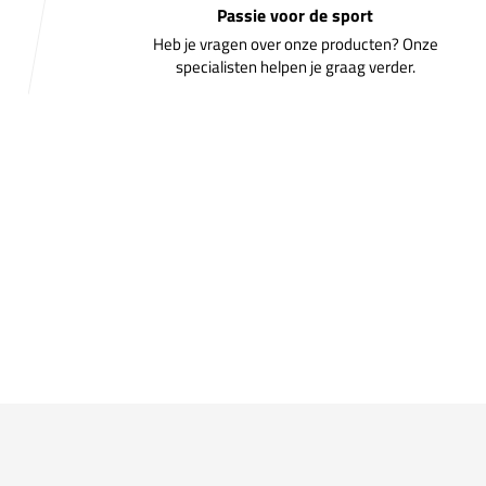
Passie voor de sport
Heb je vragen over onze producten? Onze
specialisten helpen je graag verder.