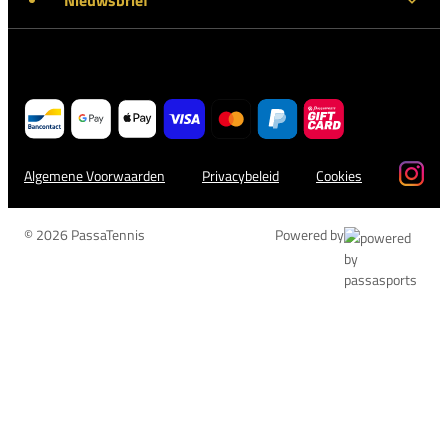
Algemene Voorwaarden
Privacybeleid
Cookies
© 2026 PassaTennis
Powered by