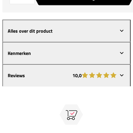
Alles over dit product
Kenmerken
Reviews
10,0