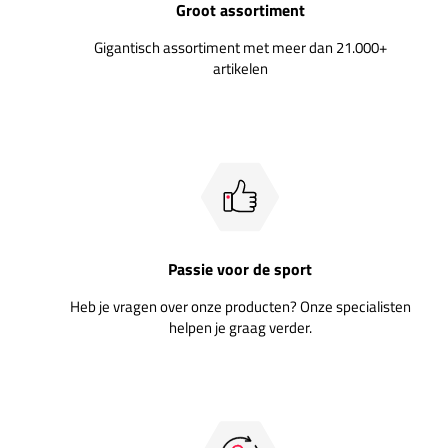
Groot assortiment
Gigantisch assortiment met meer dan 21.000+
artikelen
Passie voor de sport
Heb je vragen over onze producten? Onze specialisten
helpen je graag verder.