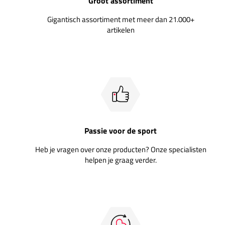
Groot assortiment
Gigantisch assortiment met meer dan 21.000+
artikelen
Passie voor de sport
Heb je vragen over onze producten? Onze specialisten
helpen je graag verder.