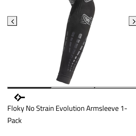
Floky No Strain Evolution Armsleeve 1-
Pack