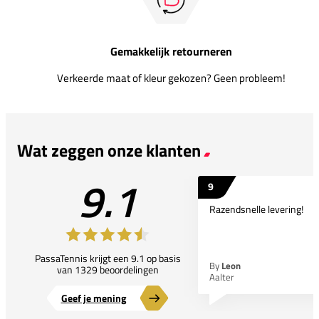
Gemakkelijk retourneren
Verkeerde maat of kleur gekozen? Geen probleem!
Wat zeggen onze klanten
9.1
9
Razendsnelle levering!
PassaTennis krijgt een 9.1 op basis
By
Leon
van 1329 beoordelingen
Aalter
Geef je mening