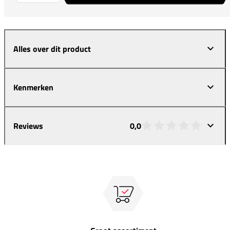
Alles over dit product
Kenmerken
Reviews
0,0