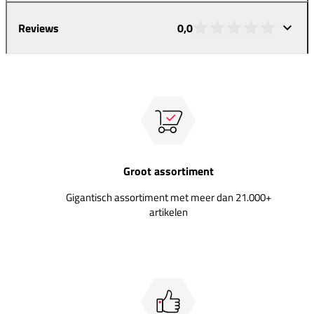
Reviews
0,0
Groot assortiment
Gigantisch assortiment met meer dan 21.000+
artikelen