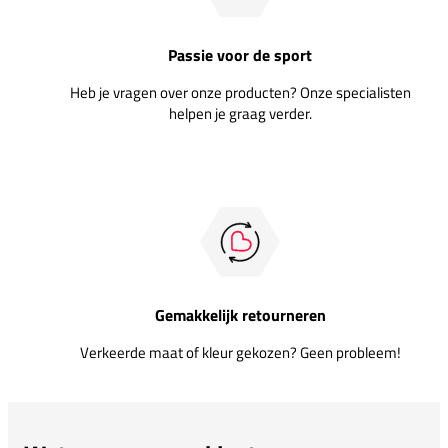
Passie voor de sport
Heb je vragen over onze producten? Onze specialisten
helpen je graag verder.
Gemakkelijk retourneren
Verkeerde maat of kleur gekozen? Geen probleem!