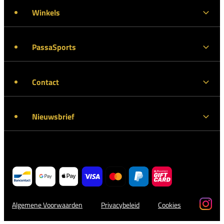
Winkels
PassaSports
Contact
Nieuwsbrief
Algemene Voorwaarden
Privacybeleid
Cookies