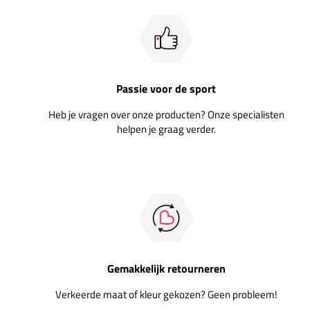
Passie voor de sport
Heb je vragen over onze producten? Onze specialisten
helpen je graag verder.
Gemakkelijk retourneren
Verkeerde maat of kleur gekozen? Geen probleem!