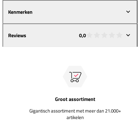
Kenmerken
Reviews
0,0
Groot assortiment
Gigantisch assortiment met meer dan 21.000+
artikelen