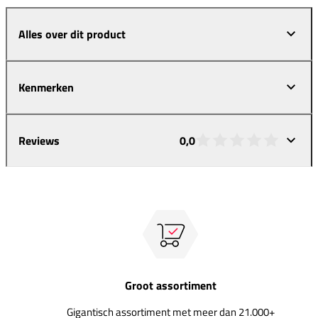
Alles over dit product
Kenmerken
Reviews
0,0
Groot assortiment
Gigantisch assortiment met meer dan 21.000+