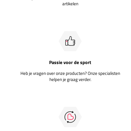
artikelen
Passie voor de sport
Heb je vragen over onze producten? Onze specialisten
helpen je graag verder.