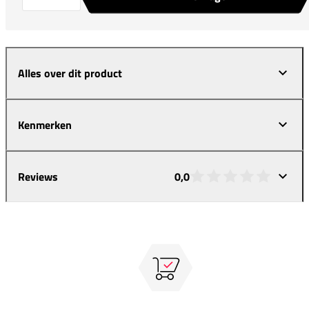
Alles over dit product
Kenmerken
Reviews
0,0