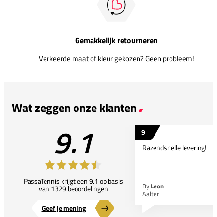
Gemakkelijk retourneren
Verkeerde maat of kleur gekozen? Geen probleem!
Wat zeggen onze klanten
9.1
9
Razendsnelle levering!
PassaTennis krijgt een 9.1 op basis
By
Leon
van 1329 beoordelingen
Aalter
Geef je mening