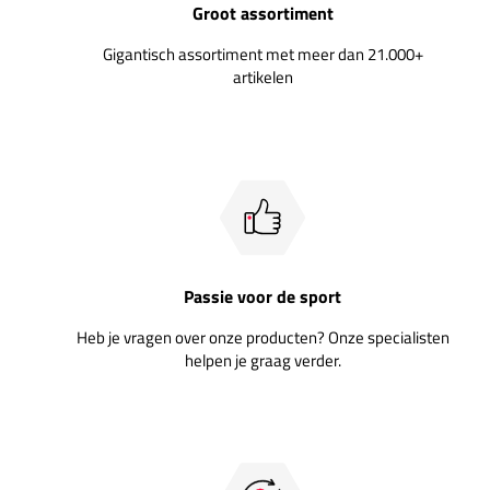
Groot assortiment
Gigantisch assortiment met meer dan 21.000+
artikelen
Passie voor de sport
Heb je vragen over onze producten? Onze specialisten
helpen je graag verder.