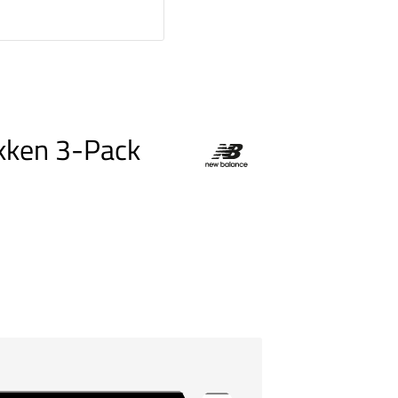
kken 3-Pack