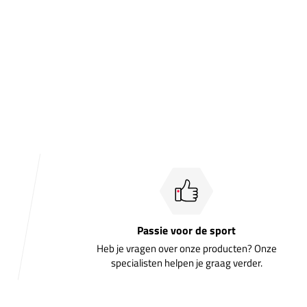
Passie voor de sport
Heb je vragen over onze producten? Onze
specialisten helpen je graag verder.