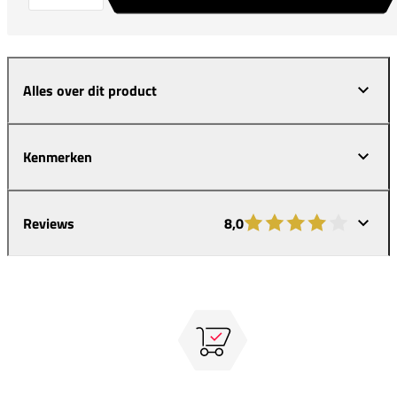
Alles over dit product
Kenmerken
Reviews
8,0