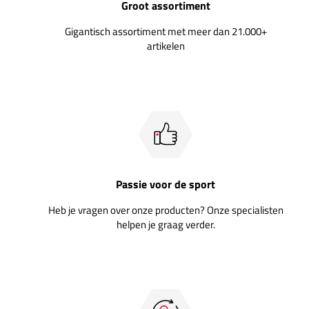
Groot assortiment
Gigantisch assortiment met meer dan 21.000+
artikelen
Passie voor de sport
Heb je vragen over onze producten? Onze specialisten
helpen je graag verder.