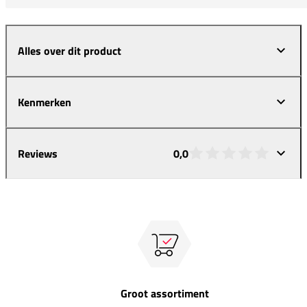
Alles over dit product
Kenmerken
Reviews
0,0
Groot assortiment