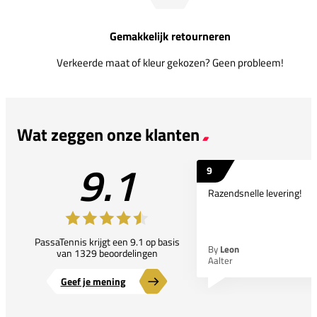
Gemakkelijk retourneren
Verkeerde maat of kleur gekozen? Geen probleem!
Wat zeggen onze klanten
9.1
9
Razendsnelle levering!
PassaTennis krijgt een 9.1 op basis
By
Leon
van 1329 beoordelingen
Aalter
Geef je mening