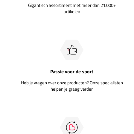
Gigantisch assortiment met meer dan 21.000+
artikelen
Passie voor de sport
Heb je vragen over onze producten? Onze specialisten
helpen je graag verder.