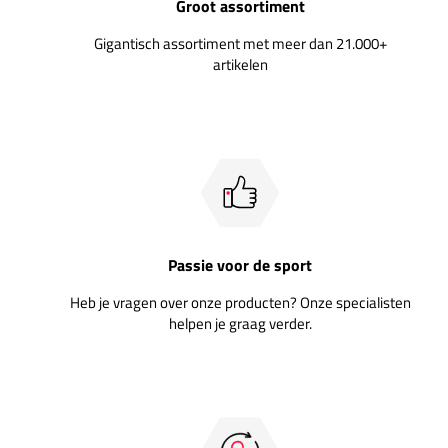
Groot assortiment
Gigantisch assortiment met meer dan 21.000+
artikelen
Passie voor de sport
Heb je vragen over onze producten? Onze specialisten
helpen je graag verder.