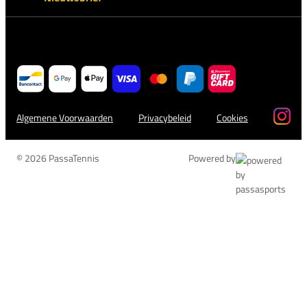
Algemene Voorwaarden
Privacybeleid
Cookies
© 2026 PassaTennis
Powered by