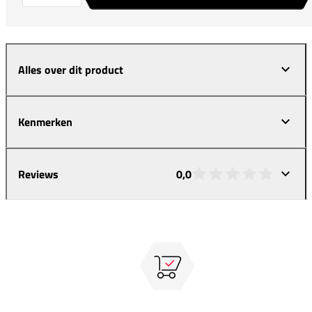
Alles over dit product
Kenmerken
Reviews
0,0