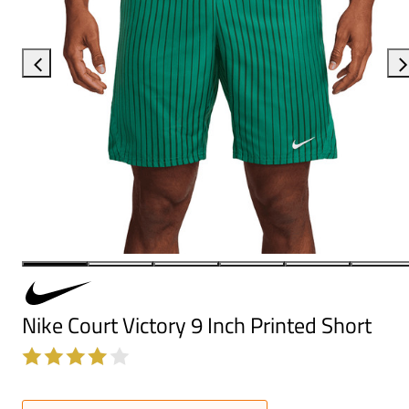
Nike Court Victory 9 Inch Printed Short