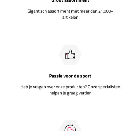
Gigantisch assortiment met meer dan 21.000+
artikelen
Passie voor de sport
Heb je vragen over onze producten? Onze specialisten
helpen je graag verder.