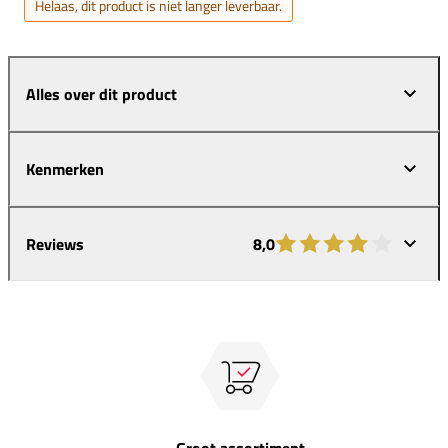
Helaas, dit product is niet langer leverbaar.
Alles over dit product
Kenmerken
Reviews
8,0
Groot assortiment