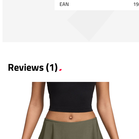
EAN
19
Reviews (1)