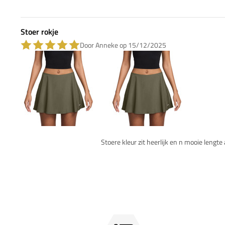
Stoer rokje
Door Anneke op 15/12/2025
Stoere kleur zit heerlijk en n mooie lengte 