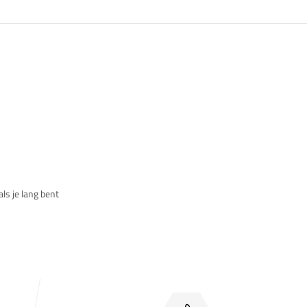
als je lang bent