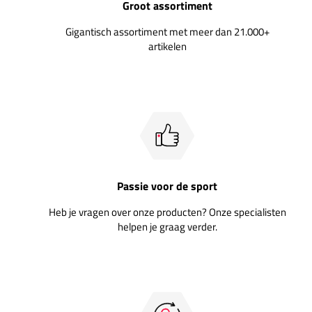
Groot assortiment
Gigantisch assortiment met meer dan 21.000+
artikelen
Passie voor de sport
Heb je vragen over onze producten? Onze specialisten
helpen je graag verder.