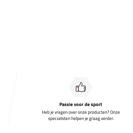
Passie voor de sport
Heb je vragen over onze producten? Onze
specialisten helpen je graag verder.