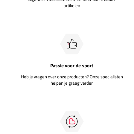
artikelen
Passie voor de sport
Heb je vragen over onze producten? Onze specialisten
helpen je graag verder.