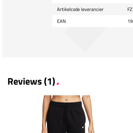
Artikelcode leverancier
FZ
EAN
19
Reviews (1)