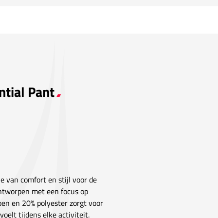
ntial Pant
e van comfort en stijl voor de
 ontworpen met een focus op
en en 20% polyester zorgt voor
elt tijdens elke activiteit.