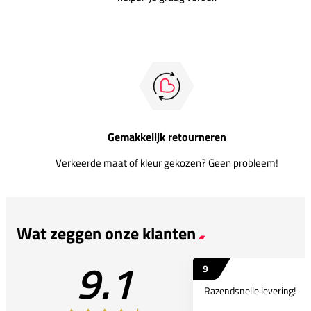
Gemakkelijk retourneren
Verkeerde maat of kleur gekozen? Geen probleem!
Wat zeggen onze klanten
9.1
9
Razendsnelle levering!