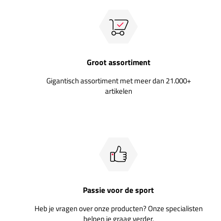
Groot assortiment
Gigantisch assortiment met meer dan 21.000+
artikelen
Passie voor de sport
Heb je vragen over onze producten? Onze specialisten
helpen je graag verder.