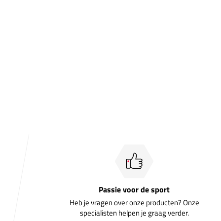
Passie voor de sport
Heb je vragen over onze producten? Onze
specialisten helpen je graag verder.