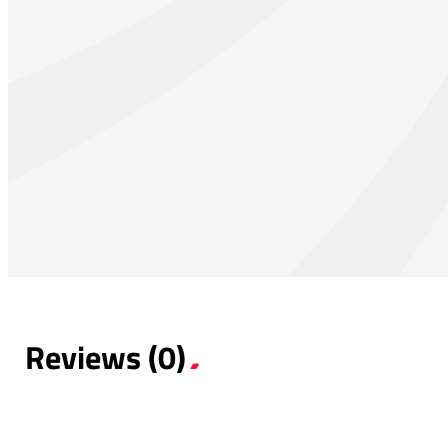
Reviews (0)