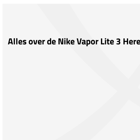
Alles over de Nike Vapor Lite 3 Her