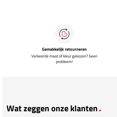
Gemakkelijk retourneren
Verkeerde maat of kleur gekozen? Geen
probleem!
Wat zeggen onze klanten