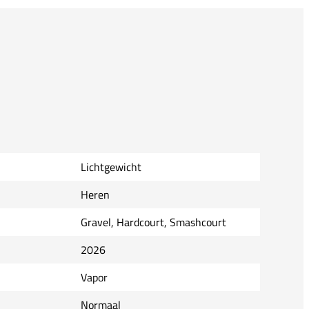
Lichtgewicht
Heren
Gravel, Hardcourt, Smashcourt
2026
Vapor
Normaal