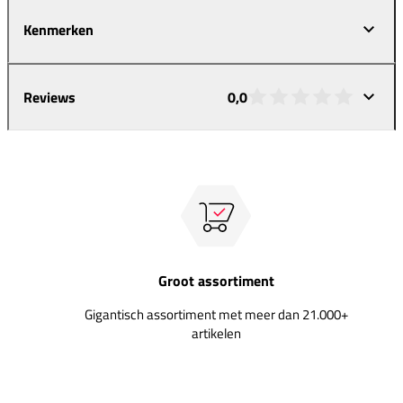
Kenmerken
Reviews
0,0
Groot assortiment
Gigantisch assortiment met meer dan 21.000+
artikelen