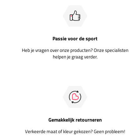
Passie voor de sport
Heb je vragen over onze producten? Onze specialisten
helpen je graag verder.
Gemakkelijk retourneren
Verkeerde maat of kleur gekozen? Geen probleem!