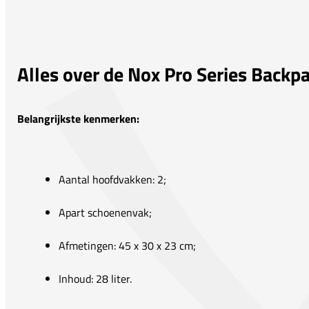
Alles over de Nox Pro Series Backp
Belangrijkste kenmerken:
Aantal hoofdvakken: 2;
Apart schoenenvak;
Afmetingen: 45 x 30 x 23 cm;
Inhoud: 28 liter.