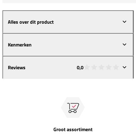
Alles over dit product
Kenmerken
Reviews
0,0
Groot assortiment