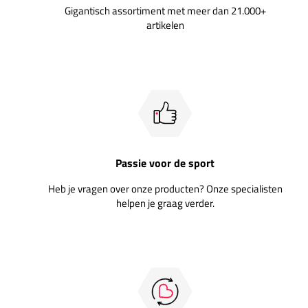
Gigantisch assortiment met meer dan 21.000+
artikelen
Passie voor de sport
Heb je vragen over onze producten? Onze specialisten
helpen je graag verder.