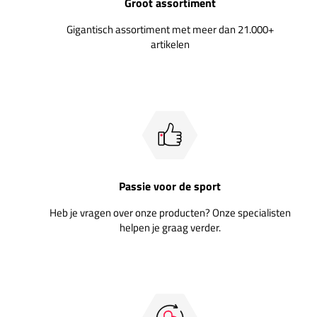
Groot assortiment
Gigantisch assortiment met meer dan 21.000+
artikelen
Passie voor de sport
Heb je vragen over onze producten? Onze specialisten
helpen je graag verder.