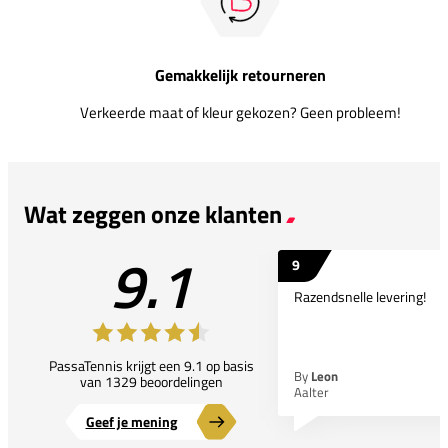
Gemakkelijk retourneren
Verkeerde maat of kleur gekozen? Geen probleem!
Wat zeggen onze klanten
9.1
9
Razendsnelle levering!
PassaTennis krijgt een 9.1 op basis
By
Leon
van 1329 beoordelingen
Aalter
Geef je mening