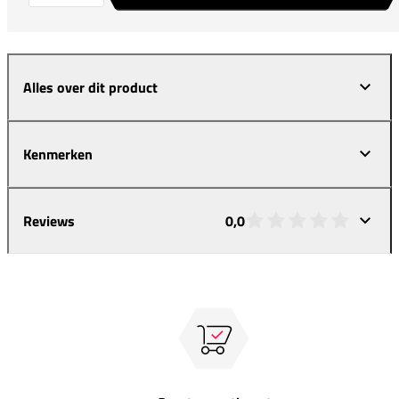
Alles over dit product
Kenmerken
Reviews
0,0