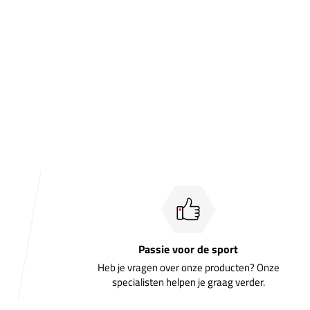
Passie voor de sport
Heb je vragen over onze producten? Onze
specialisten helpen je graag verder.