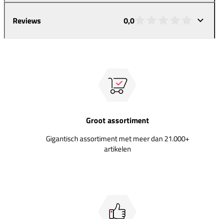
Reviews
0,0
Groot assortiment
Gigantisch assortiment met meer dan 21.000+
artikelen