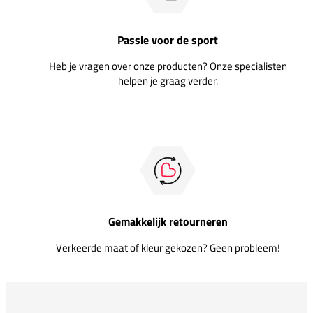
Passie voor de sport
Heb je vragen over onze producten? Onze specialisten
helpen je graag verder.
Gemakkelijk retourneren
Verkeerde maat of kleur gekozen? Geen probleem!