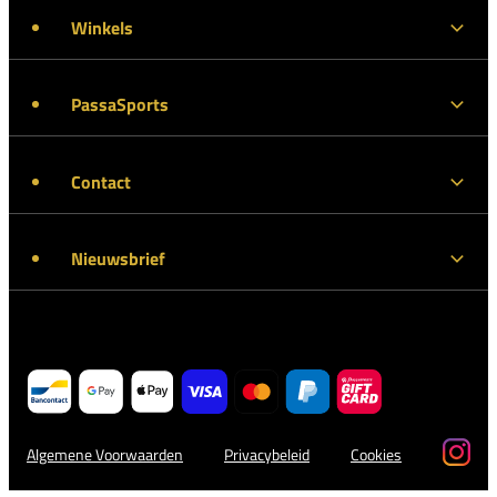
Winkels
PassaSports
Contact
Nieuwsbrief
Algemene Voorwaarden
Privacybeleid
Cookies