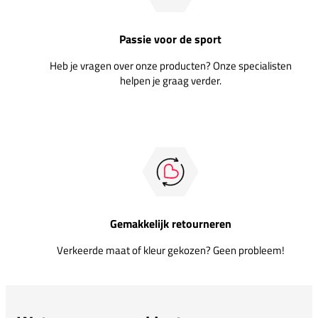
Passie voor de sport
Heb je vragen over onze producten? Onze specialisten
helpen je graag verder.
Gemakkelijk retourneren
Verkeerde maat of kleur gekozen? Geen probleem!