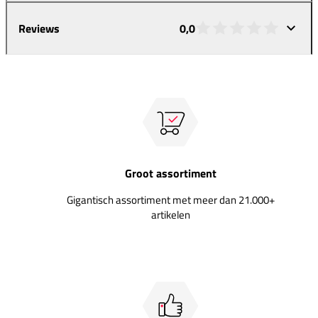
Reviews
0,0
Groot assortiment
Gigantisch assortiment met meer dan 21.000+
artikelen