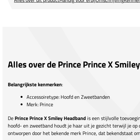
Alles over de Prince Prince X Smil
Belangrijkste kenmerken
:
Accessoiretype: Hoofd en Zweetbanden
Merk: Prince
De
Prince Prince X Smiley Headband
is een stijlvolle toevoegi
hoofd- en zweetband houdt je haar uit je gezicht terwijl je op 
ontworpen door het bekende merk Prince, dat bekendstaat om z