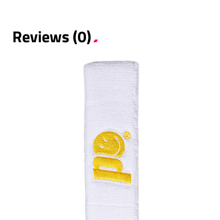
Reviews (0)