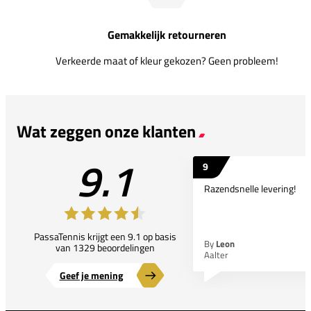
Gemakkelijk retourneren
Verkeerde maat of kleur gekozen? Geen probleem!
Wat zeggen onze klanten
9.1
9
Razendsnelle levering!
PassaTennis krijgt een 9.1 op basis
By
Leon
van 1329 beoordelingen
Aalter
Geef je mening