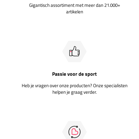
Gigantisch assortiment met meer dan 21.000+
artikelen
Passie voor de sport
Heb je vragen over onze producten? Onze specialisten
helpen je graag verder.