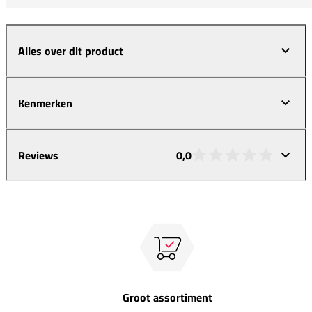
Alles over dit product
Kenmerken
Reviews
0,0
Groot assortiment