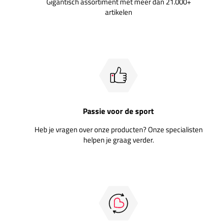
Gigantisch assortiment met meer dan 21.000+
artikelen
Passie voor de sport
Heb je vragen over onze producten? Onze specialisten
helpen je graag verder.