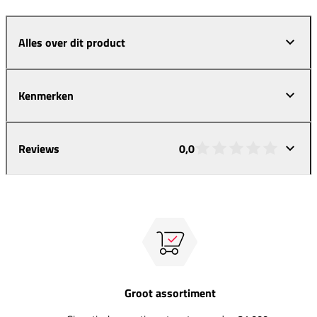
Alles over dit product
Kenmerken
Reviews
0,0
Groot assortiment