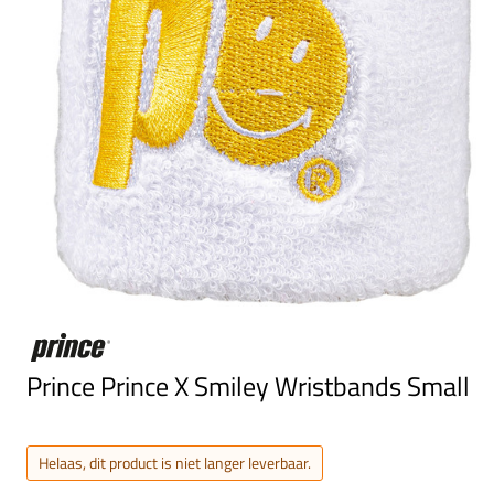
Prince Prince X Smiley Wristbands Small
Helaas, dit product is niet langer leverbaar.