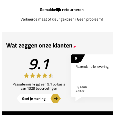
Gemakkelijk retourneren
Verkeerde maat of kleur gekozen? Geen probleem!
Wat zeggen onze klanten
9.1
9
Razendsnelle levering!
PassaTennis krijgt een 9.1 op basis
By
Leon
van 1329 beoordelingen
Aalter
Geef je mening